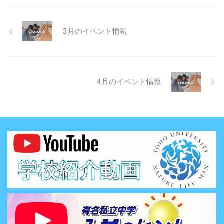
3月のイベント情報
4月のイベント情報