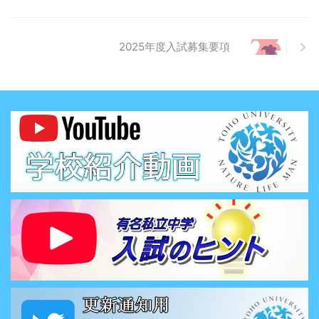
2025年度入試募集要項