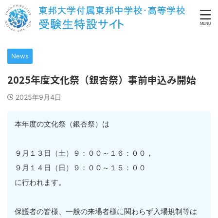
News
2025年度文化祭（銀杏祭）事前申込み開始
2025年9月4日
本年度の文化祭（銀杏祭）は
９月１３日（土）９：００～１６：００，
９月１４日（日）９：００～１５：００
に行われます。
保護者の皆様、一般の来場者様に関わらず入場規制等は