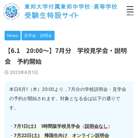
News
見学会・説明会
【6.1 20:00～】7月分 学校見学会・説明
会 予約開始
2023年6月1日
本日6月1（木）20:00より，7月分の学校説明会・見学会
の予約が開始されます。対象となる会は以下の通りで
す。
・
7月1日(土) 1時間版学校見学会
（
説明会なし
）
・
7月22日(土) 帰国生向け オンライン説明会