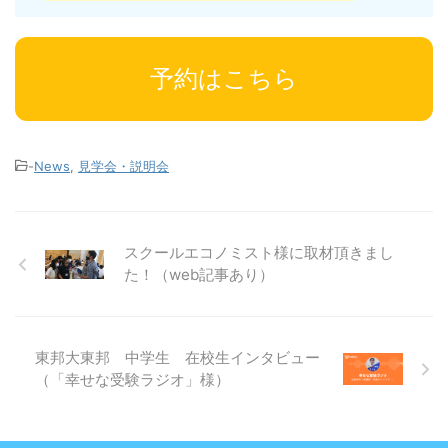
予約はこちら
-
News
,
見学会・説明会
スクールエコノミスト様に取材頂きまし
た！（web記事あり）
東邦大東邦 中学生 在校生インタビュー
（「幸せな受験ラジオ」様）