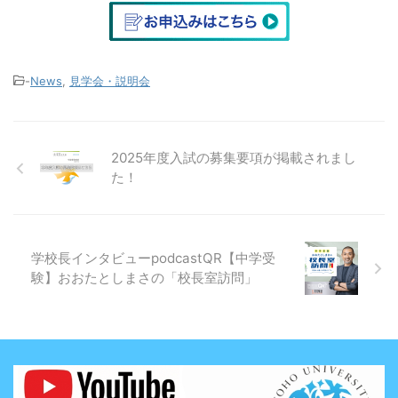
-
News
,
見学会・説明会
2025年度入試の募集要項が掲載されまし
た！
学校長インタビューpodcastQR【中学受
験】おおたとしまさの「校長室訪問」