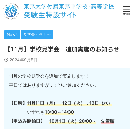
News
見学会・説明会
【11月】学校見学会 追加実施のお知らせ
2024年9月5日
11月の学校見学会を追加で実施します！
平日ではありますが，ぜひご参加ください。
【日時】
11月11日（月），12日（火），13日（水）
いずれも
13:30～14:30
【申込み開始日】
10月1日（火）20:00～
先着順