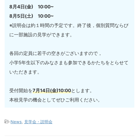
8月4日(金) 10:00~
8月5日(土) 10:00~
※説明会は約１時間の予定です。終了後，個別質問ならび
に一部施設の見学ができます。
各回の定員に若干の空きがございますので，
小学5年生以下のみなさまも参加できるかたちをとらせて
いただきます。
受付開始を
7月14日(金)10:00
とします。
本校見学の機会としてぜひご利用ください。
-
News
,
見学会・説明会