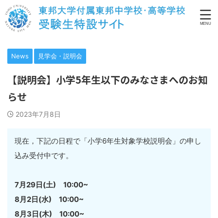
News
見学会・説明会
【説明会】小学5年生以下のみなさまへのお知
らせ
2023年7月8日
現在，下記の日程で「小学6年生対象学校説明会」の申し
込み受付中です。
7月29日(土) 10:00~
8月2日(水) 10:00~
8月3日(木) 10:00~