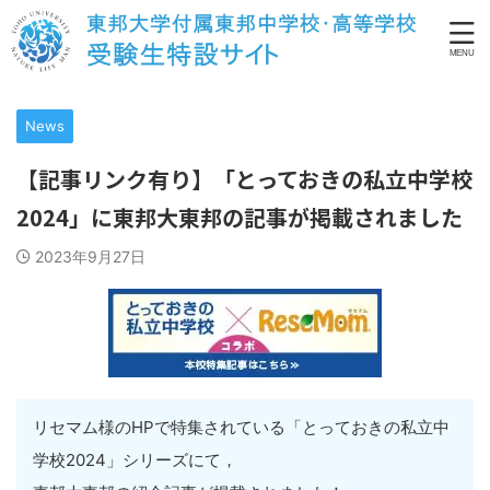
News
【記事リンク有り】「とっておきの私立中学校
2024」に東邦大東邦の記事が掲載されました
2023年9月27日
リセマム様のHPで特集されている「とっておきの私立中
学校2024」シリーズにて，