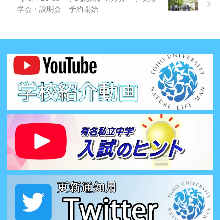
学会・説明会 予約開始