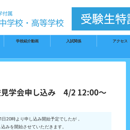
）
学校紹介動画
入試関係
アクセス
学会申し込み 4/2 12:00～
月1日20時より申し込み開始予定でしたが，
申し込みを開始させていただきます。