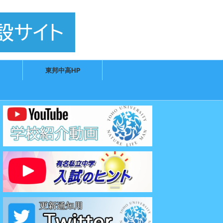
東邦中高HP