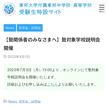
News
見学会・説明会
【塾関係者のみなさまへ】塾対象学校説明会
開催
2023年4月1日
2023年7月3日（月）13:00より，オンラインにて塾対象
学校説明会を開催いたします。
詳細およびお申し込みは
こちら
よりお願いいたします。
-
News
,
見学会・説明会