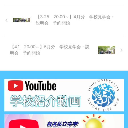
【3.25 20:00～】4月分 学校見学会・
説明会 予約開始
【4.1 20:00～】5月分 学校見学会・説
明会 予約開始