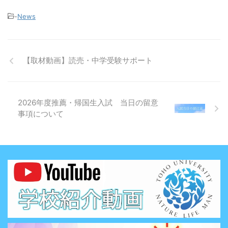
-
News
【取材動画】読売・中学受験サポート
2026年度推薦・帰国生入試 当日の留意
事項について