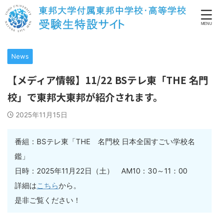
News
【メディア情報】11/22 BSテレ東「THE 名門
校」で東邦大東邦が紹介されます。
2025年11月15日
番組：BSテレ東「THE 名門校 日本全国すごい学校名
鑑」
日時：2025年11月22日（土） AM10：30～11：00
詳細は
こちら
から。
是非ご覧ください！