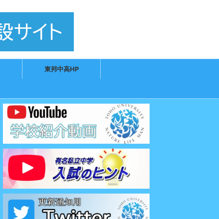
東邦中高HP