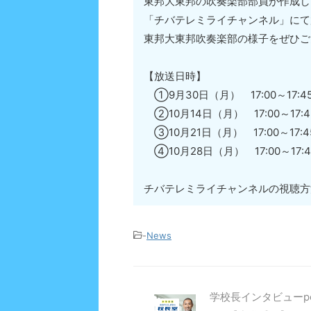
東邦大東邦の吹奏楽部部員が作成し
「チバテレミライチャンネル」にて
東邦大東邦吹奏楽部の様子をぜひご
【放送日時】
①9月30日（月） 17:00～17:4
②10月14日（月） 17:00～17:4
③10月21日（月） 17:00～17:4
④10月28日（月） 17:00～17:4
チバテレミライチャンネルの視聴方
-
News
学校長インタビューpo